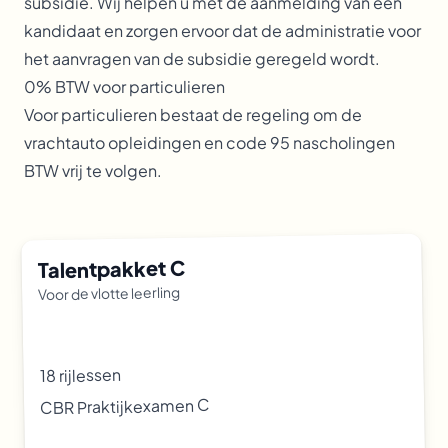
subsidie. Wij helpen u met de aanmelding van een
kandidaat en zorgen ervoor dat de administratie voor
het aanvragen van de subsidie geregeld wordt.
0% BTW voor particulieren
Voor particulieren bestaat de regeling om de
vrachtauto opleidingen en code 95 nascholingen
BTW vrij te volgen.
Talentpakket C
Voor de vlotte leerling
18 rijlessen
CBR Praktijkexamen C